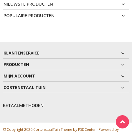
NIEUWSTE PRODUCTEN
POPULAIRE PRODUCTEN
KLANTENSERVICE
PRODUCTEN
MIJN ACCOUNT
CORTENSTAAL TUIN
BETAALMETHODEN
© Copyright 2026 CortenstaalTuin Theme by
PSDCenter
- Powered by