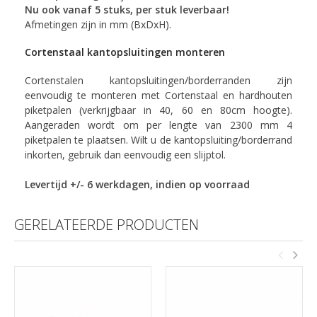
Nu ook vanaf 5 stuks, per stuk leverbaar!
Afmetingen zijn in mm (BxDxH).
Cortenstaal kantopsluitingen monteren
Cortenstalen kantopsluitingen/borderranden zijn
eenvoudig te monteren met Cortenstaal en hardhouten
piketpalen (verkrijgbaar in 40, 60 en 80cm hoogte).
Aangeraden wordt om per lengte van 2300 mm 4
piketpalen te plaatsen. Wilt u de kantopsluiting/borderrand
inkorten, gebruik dan eenvoudig een slijptol.
Levertijd +/- 6 werkdagen, indien op voorraad
GERELATEERDE PRODUCTEN