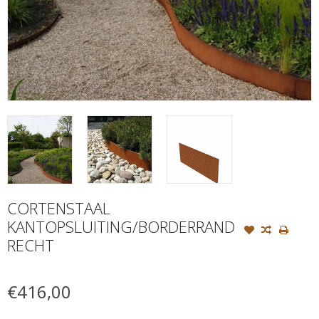
CORTENSTAAL
KANTOPSLUITING/BORDERRAND
RECHT
€416,00