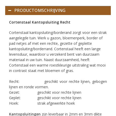
PRODUCTOMSCHRIJVING
Cortenstaal Kantopsluiting Recht
Cortenstaal kantopsluiting/borderand zorgt voor een strak
aangelegde tuin. Werk u gazon, bloemenperk, border of
pad netjes af met een rechte, gezette of geplette
kantopsluiting/borderrand. Cortenstaal heeft een lange
levensduur, waardoor u verzekerd bent van duurzaam
materiaal in uw tuin. Naast duurzaamheid, heeft
Cortenstaal een warme roestkleurige uitstraling wat mooi
in contrast staat met bloemen of gras.
Recht: geschikt voor rechte lijnen, gebogen
lijnen en ronde vormen.
Gezet: geschikt voor rechte lijnen
Geplet: geschikt voor rechte lijnen
Hoek: strak afgewerkte hoek
Kantopsluitingen
zijn leverbaar in 2mm en 3mm dikte