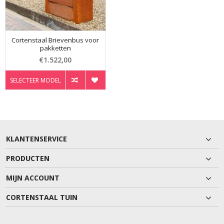
Cortenstaal Brievenbus voor
pakketten
€1.522,00
SELECTEER MODEL
KLANTENSERVICE
PRODUCTEN
MIJN ACCOUNT
CORTENSTAAL TUIN