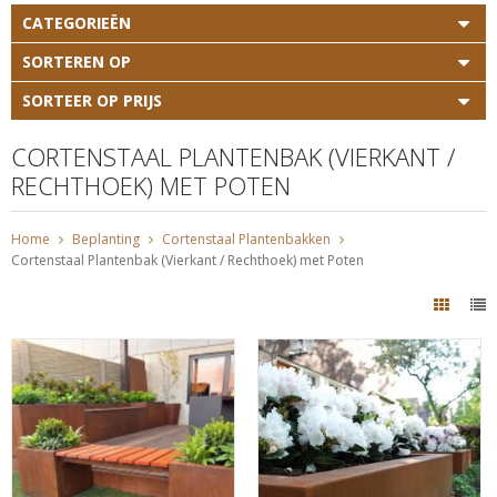
CATEGORIEËN
SORTEREN OP
SORTEER OP PRIJS
CORTENSTAAL PLANTENBAK (VIERKANT /
RECHTHOEK) MET POTEN
Home
Beplanting
Cortenstaal Plantenbakken
Cortenstaal Plantenbak (Vierkant / Rechthoek) met Poten