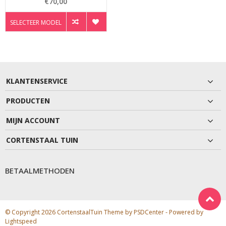
€70,00
SELECTEER MODEL
KLANTENSERVICE
PRODUCTEN
MIJN ACCOUNT
CORTENSTAAL TUIN
BETAALMETHODEN
© Copyright 2026 CortenstaalTuin Theme by
PSDCenter
- Powered by
Lightspeed