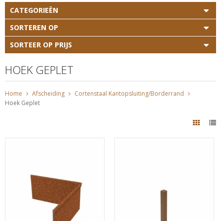
CATEGORIEËN
SORTEREN OP
SORTEER OP PRIJS
HOEK GEPLET
Home
Afscheiding
Cortenstaal Kantopsluiting/Borderrand
Hoek Geplet