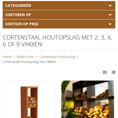
CATEGORIEËN
SORTEREN OP
SORTEER OP PRIJS
CORTENSTAAL HOUTOPSLAG MET 2, 3, 4,
6 OF 9 VAKKEN
Home
Buiten Vuur
Cortenstaal Houtopslag
Cortenstaal Houtopslag met vakken