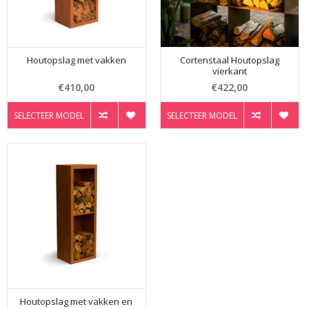
Houtopslag met vakken
Cortenstaal Houtopslag
vierkant
€410,00
€422,00
SELECTEER MODEL
SELECTEER MODEL
Houtopslag met vakken en