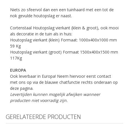
Niets zo sfeervol dan een een tuinhaard met een tot de
nok gevulde houtopslag er naast.
Cortenstaal Houtopslag vierkant (klein & groot), ook mooi
als decoratie in de tuin als in huis:
Houtopslag vierkant (klein) Formaat: 1000x400x1000 mm
59 Kg
Houtopslag vierkant (groot) Formaat 1500x400x1500 mm
117Kg
EUROPA
Ook leverbaar in Europa! Neem hiervoor eerst contact
met ons op via de blauwe chatfunctie rechts onderaan op
deze pagina.
Levertijden kunnen mogelijk afwijken wanneer
producten niet voorradig zijn.
GERELATEERDE PRODUCTEN