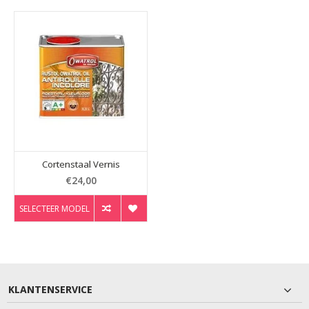
Cortenstaal Vernis
€24,00
SELECTEER MODEL
KLANTENSERVICE