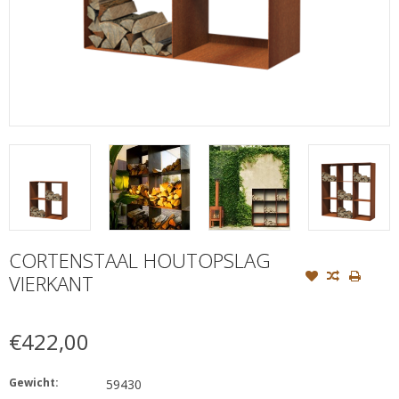
CORTENSTAAL HOUTOPSLAG
VIERKANT
€422,00
Gewicht:
59430