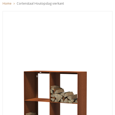
Home
Cortenstaal Houtopslag vierkant