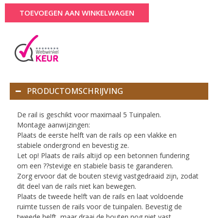
TOEVOEGEN AAN WINKELWAGEN
PRODUCTOMSCHRIJVING
De rail is geschikt voor maximaal 5 Tuinpalen.
Montage aanwijzingen:
Plaats de eerste helft van de rails op een vlakke en
stabiele ondergrond en bevestig ze.
Let op! Plaats de rails altijd op een betonnen fundering
om een ??stevige en stabiele basis te garanderen.
Zorg ervoor dat de bouten stevig vastgedraaid zijn, zodat
dit deel van de rails niet kan bewegen.
Plaats de tweede helft van de rails en laat voldoende
ruimte tussen de rails voor de tuinpalen. Bevestig de
tweede helft, maar draai de bouten nog niet vast.