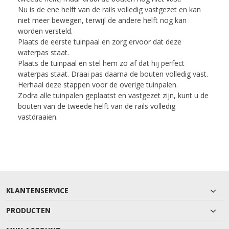
Nu is de ene helft van de rails volledig vastgezet en kan
niet meer bewegen, terwijl de andere helft nog kan
worden versteld.
Plaats de eerste tuinpaal en zorg ervoor dat deze
waterpas staat.
Plaats de tuinpaal en stel hem zo af dat hij perfect
waterpas staat. Draai pas daarna de bouten volledig vast.
Herhaal deze stappen voor de overige tuinpalen.
Zodra alle tuinpalen geplaatst en vastgezet zijn, kunt u de
bouten van de tweede helft van de rails volledig
vastdraaien.
KLANTENSERVICE
PRODUCTEN