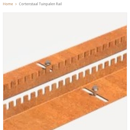
Home
Cortenstaal Tuinpalen Rail