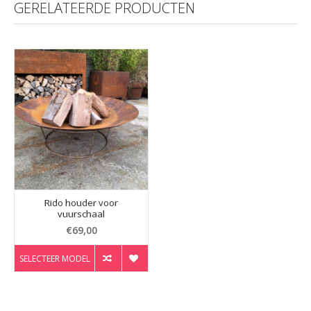
GERELATEERDE PRODUCTEN
Rido houder voor
vuurschaal
€69,00
SELECTEER MODEL