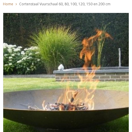
Home
Cortenstaal Vuurschaal 60, 80, 100, 120, 150 en 200 cm