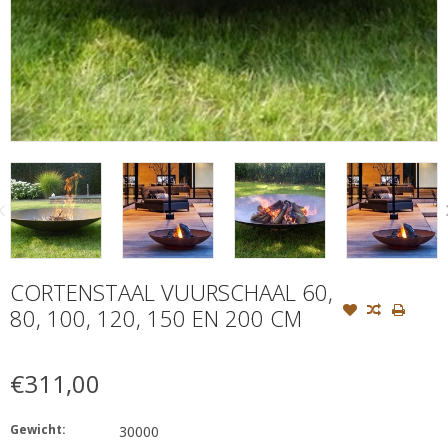
CORTENSTAAL VUURSCHAAL 60,
80, 100, 120, 150 EN 200 CM
€311,00
Gewicht:
30000