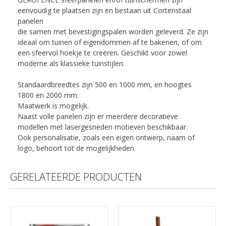
eenvoudig te plaatsen zijn en bestaan uit Cortenstaal
panelen
die samen met bevestigingspalen worden geleverd. Ze zijn
ideaal om tuinen of eigendommen af te bakenen, of om
een sfeervol hoekje te creëren. Geschikt voor zowel
moderne als klassieke tuinstijlen.
Standaardbreedtes zijn 500 en 1000 mm, en hoogtes
1800 en 2000 mm.
Maatwerk is mogelijk.
Naast volle panelen zijn er meerdere decoratieve
modellen met lasergesneden motieven beschikbaar.
Ook personalisatie, zoals een eigen ontwerp, naam of
logo, behoort tot de mogelijkheden.
GERELATEERDE PRODUCTEN