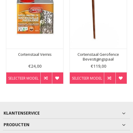
Cortenstaal Vernis
Cortenstaal Gerofence
Bevestigingspaal
€24,00
€119,00
SELECTEER MODEL
SELECTEER MODEL
KLANTENSERVICE
PRODUCTEN