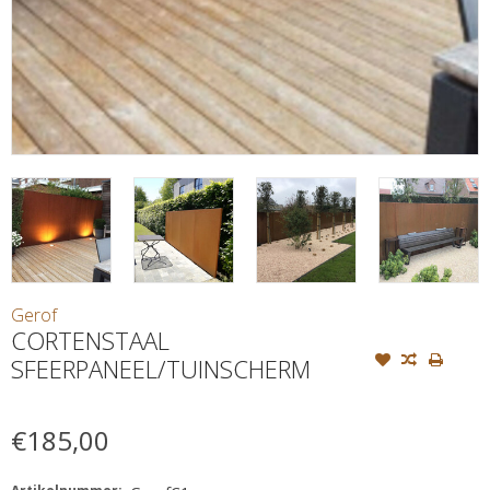
Gerof
CORTENSTAAL
SFEERPANEEL/TUINSCHERM
€185,00