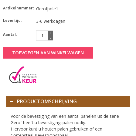
Artikelnummer:
Gerofpole1
Levertijd:
3-6 werkdagen
+
Aantal:
-
TOEVOEGEN AAN WINKELWAGEN
PRODUCTOMSCHRIJVING
Voor de bevestiging van een aantal panelen uit de serie
Gerof heeft u bevestigingspalen nodig.
Hiervoor kunt u houten palen gebruiken of een
Cortenstaal Bevestigingspaal