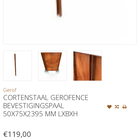
Gerof
CORTENSTAAL GEROFENCE
BEVESTIGINGSPAAL
50X75X2395 MM LXBXH
€119,00