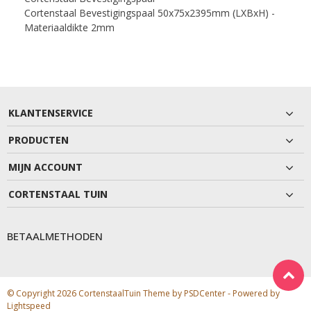
Cortenstaal Bevestigingspaal 50x75x2395mm (LXBxH) -
Materiaaldikte 2mm
KLANTENSERVICE
PRODUCTEN
MIJN ACCOUNT
CORTENSTAAL TUIN
BETAALMETHODEN
© Copyright 2026 CortenstaalTuin Theme by
PSDCenter
- Powered by
Lightspeed