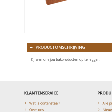
PRODUCTOMSCHRIJVING
Zij-arm om jou bakproducten op te leggen.
KLANTENSERVICE
PRODU
Wat is cortenstaal?
Alle 
Over ons
Nieuw