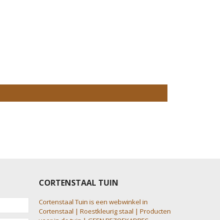
CORTENSTAAL TUIN
Cortenstaal Tuin is een webwinkel in
Cortenstaal | Roestkleurig staal | Producten