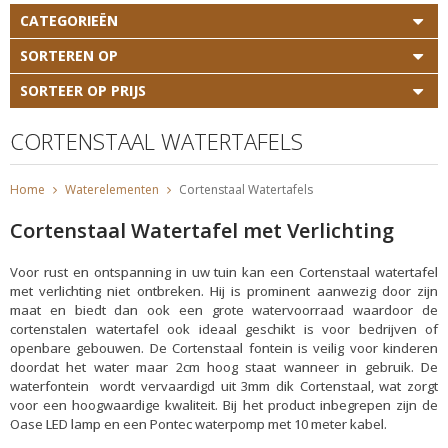
CATEGORIEËN
SORTEREN OP
SORTEER OP PRIJS
CORTENSTAAL WATERTAFELS
Home
Waterelementen
Cortenstaal Watertafels
Cortenstaal Watertafel met Verlichting
Voor rust en ontspanning in uw tuin kan een Cortenstaal watertafel
met verlichting niet ontbreken. Hij is prominent aanwezig door zijn
maat en biedt dan ook een grote watervoorraad waardoor de
cortenstalen watertafel ook ideaal geschikt is voor bedrijven of
openbare gebouwen. De Cortenstaal fontein is veilig voor kinderen
doordat het water maar 2cm hoog staat wanneer in gebruik. De
waterfontein wordt vervaardigd uit 3mm dik Cortenstaal, wat zorgt
voor een hoogwaardige kwaliteit. Bij het product inbegrepen zijn de
Oase LED lamp en een Pontec waterpomp met 10 meter kabel.