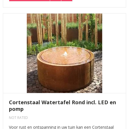
Cortenstaal Watertafel Rond incl. LED en
pomp
NOT RATED
Voor rust en ontspanning in uw tuin kan een Cortenstaal