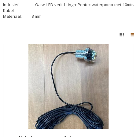
Inclusief: Oase LED verlichting + Pontec waterpomp met 10mtr.
Kabel
Materiaal: 3 mm