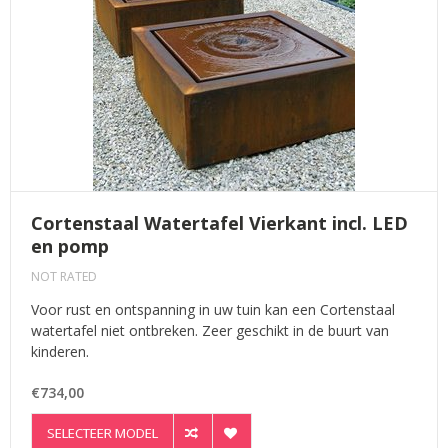
Cortenstaal Watertafel Vierkant incl. LED
en pomp
NOT RATED
Voor rust en ontspanning in uw tuin kan een Cortenstaal
watertafel niet ontbreken. Zeer geschikt in de buurt van
kinderen.
€734,00
SELECTEER MODEL