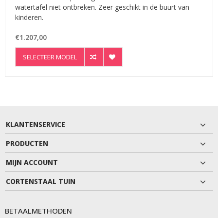
watertafel niet ontbreken. Zeer geschikt in de buurt van
kinderen.
€1.207,00
SELECTEER MODEL
KLANTENSERVICE
PRODUCTEN
MIJN ACCOUNT
CORTENSTAAL TUIN
BETAALMETHODEN