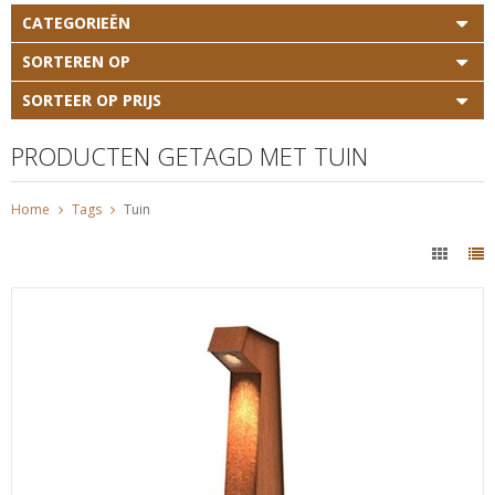
CATEGORIEËN
SORTEREN OP
SORTEER OP PRIJS
PRODUCTEN GETAGD MET TUIN
Home
Tags
Tuin