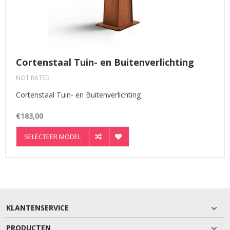
Cortenstaal Tuin- en Buitenverlichting
NOT RATED
Cortenstaal Tuin- en Buitenverlichting
€183,00
SELECTEER MODEL
KLANTENSERVICE
PRODUCTEN