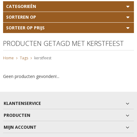
CATEGORIEËN
SORTEREN OP
SORTEER OP PRIJS
PRODUCTEN GETAGD MET KERSTFEEST
Home
Tags
kerstfeest
Geen producten gevonden!...
KLANTENSERVICE
PRODUCTEN
MIJN ACCOUNT