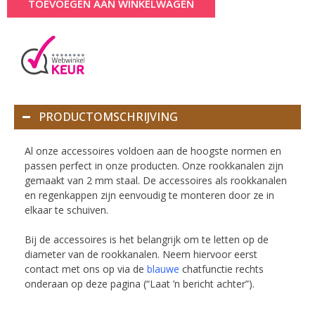
TOEVOEGEN AAN WINKELWAGEN
PRODUCTOMSCHRIJVING
Al onze accessoires voldoen aan de hoogste normen en
passen perfect in onze producten. Onze rookkanalen zijn
gemaakt van 2 mm staal.
De accessoires als rookkanalen
en regenkappen zijn eenvoudig te monteren door ze in
elkaar te schuiven.
Bij de accessoires is het belangrijk om te letten op de
diameter van de rookkanalen.
Neem hiervoor eerst
contact met ons op via de
blauwe
chatfunctie rechts
onderaan op deze pagina (“Laat ’n bericht achter”).