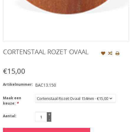
CORTENSTAAL ROZET OVAAL
€15,00
Artikelnummer:
BAC13.150
Maak een
keuze:
*
+
Aantal:
-