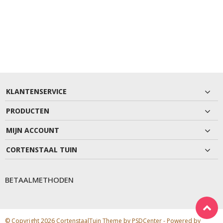
KLANTENSERVICE
PRODUCTEN
MIJN ACCOUNT
CORTENSTAAL TUIN
BETAALMETHODEN
© Copyright 2026 CortenstaalTuin Theme by
PSDCenter
- Powered by