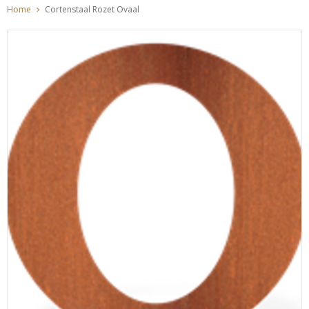
Home
Cortenstaal Rozet Ovaal