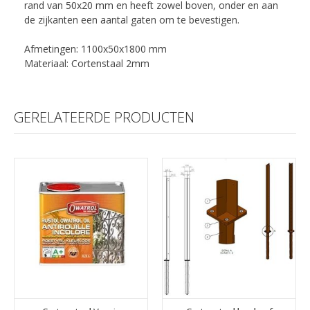
rand van 50x20 mm en heeft zowel boven, onder en aan
de zijkanten een aantal gaten om te bevestigen.
Afmetingen: 1100x50x1800 mm
Materiaal: Cortenstaal 2mm
GERELATEERDE PRODUCTEN