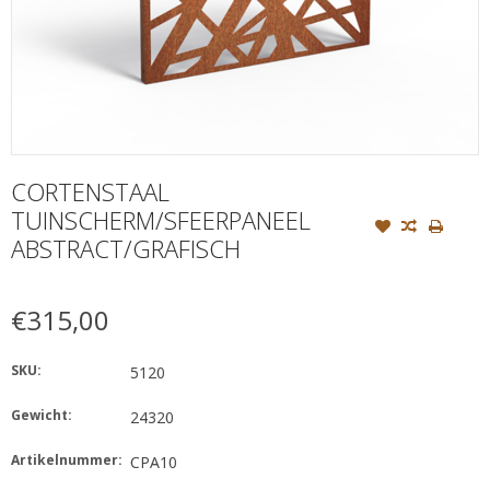
CORTENSTAAL
TUINSCHERM/SFEERPANEEL
ABSTRACT/GRAFISCH
€315,00
SKU:
5120
Gewicht:
24320
Artikelnummer:
CPA10