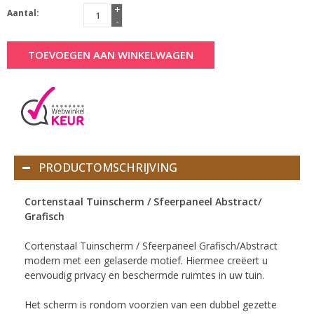
+
Aantal:
-
TOEVOEGEN AAN WINKELWAGEN
PRODUCTOMSCHRIJVING
Cortenstaal Tuinscherm / Sfeerpaneel Abstract/
Grafisch
Cortenstaal Tuinscherm / Sfeerpaneel Grafisch/Abstract
modern met een gelaserde motief. Hiermee creëert u
eenvoudig privacy en beschermde ruimtes in uw tuin.
Het scherm is rondom voorzien van een dubbel gezette