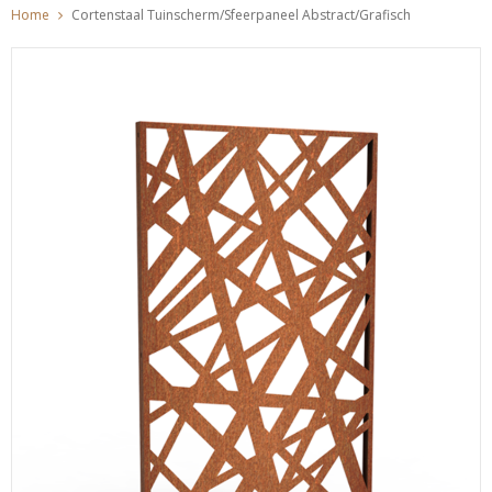
Home
Cortenstaal Tuinscherm/Sfeerpaneel Abstract/Grafisch