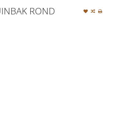
INBAK ROND