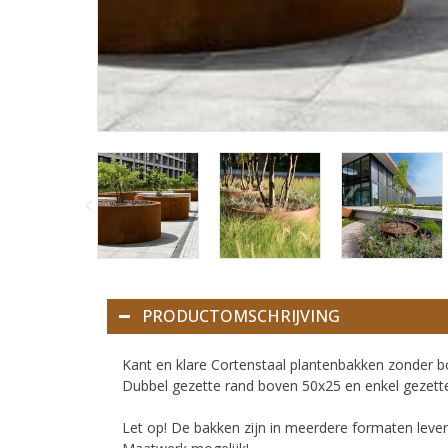
PRODUCTOMSCHRIJVING
Kant en klare Cortenstaal plantenbakken zonder 
Dubbel gezette rand boven 50x25 en enkel gezette
Let op! De bakken zijn in meerdere formaten leve