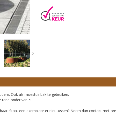
bodem. Ook als moestuinbak te gebruiken.
 rand onder van 50.
rbaar. Staat een exemplaar er niet tussen? Neem dan contact met on