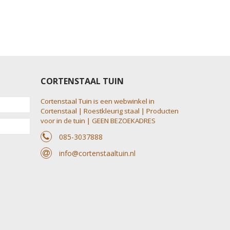
CORTENSTAAL TUIN
Cortenstaal Tuin is een webwinkel in
Cortenstaal | Roestkleurig staal | Producten
voor in de tuin | GEEN BEZOEKADRES
085-3037888
info@cortenstaaltuin.nl