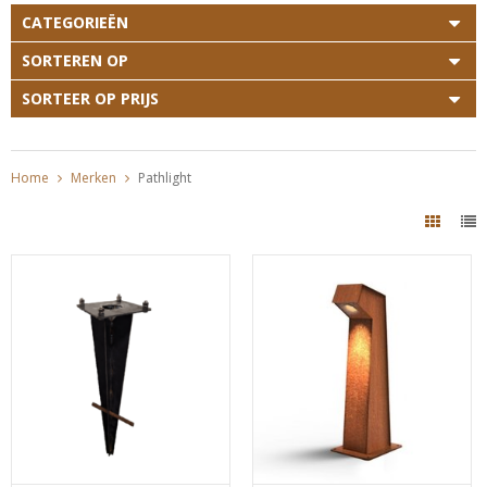
CATEGORIEËN
SORTEREN OP
SORTEER OP PRIJS
Home
Merken
Pathlight