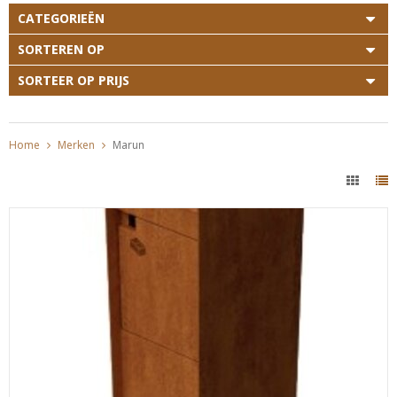
CATEGORIEËN
SORTEREN OP
SORTEER OP PRIJS
Home
Merken
Marun