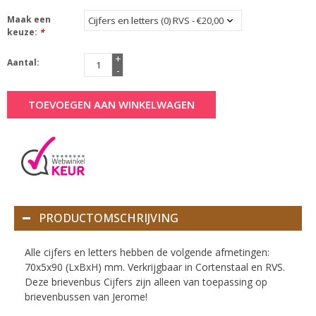
Maak een
keuze:
*
+
Aantal:
-
TOEVOEGEN AAN WINKELWAGEN
PRODUCTOMSCHRIJVING
Alle cijfers en letters hebben de volgende afmetingen:
70x5x90 (LxBxH) mm. Verkrijgbaar in Cortenstaal en RVS.
Deze brievenbus Cijfers zijn alleen van toepassing op
brievenbussen van Jerome!