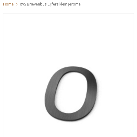
Home
RVS Brievenbus Cijfers klein Jerome