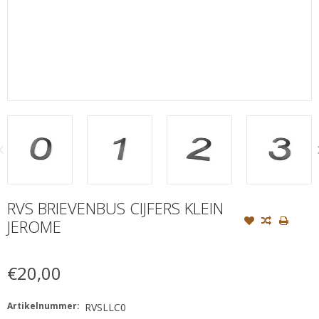
RVS BRIEVENBUS CIJFERS KLEIN
JEROME
€20,00
Artikelnummer:
RVSLLC0