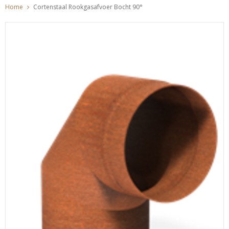
Home
Cortenstaal Rookgasafvoer Bocht 90°