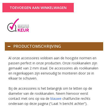
TOEVOEGEN AAN WINKELWAGEN
PRODUCTOMSCHRIJVING
Al onze accessoires voldoen aan de hoogste normen en
passen perfect in onze producten. Onze rookkanalen zijn
gemaakt van 2 mm staal.
De accessoires als rookkanalen
en regenkappen zijn eenvoudig te monteren door ze in
elkaar te schuiven.
Bij de accessoires is het belangrijk om te letten op de
diameter van de rookkanalen.
Neem hiervoor eerst
contact met ons op via de
blauwe
chatfunctie rechts
onderaan op deze pagina (“Laat ’n bericht achter”).