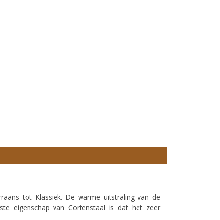
rraans tot Klassiek. De warme uitstraling van de
ste eigenschap van Cortenstaal is dat het zeer