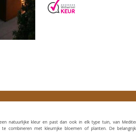
en natuurlijke kleur en past dan ook in elk type tuin, van Medite
te combineren met kleurrijke bloemen of planten. De belangrijk