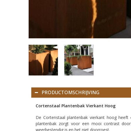
PRODUCTOMSCHRIJVING
Cortenstaal Plantenbak Vierkant Hoog
De Cortenstaal plantenbak vierkant hoog heeft e
plantenbak zorgt voor een mooi contrast door 
weerbestendig is en het niet doorroest.