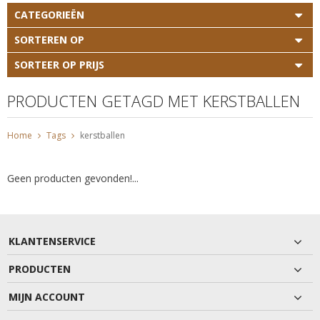
CATEGORIEËN
SORTEREN OP
SORTEER OP PRIJS
PRODUCTEN GETAGD MET KERSTBALLEN
Home
Tags
kerstballen
Geen producten gevonden!...
KLANTENSERVICE
PRODUCTEN
MIJN ACCOUNT