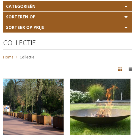
CATEGORIEËN
SORTEREN OP
SORTEER OP PRIJS
COLLECTIE
Home
Collectie